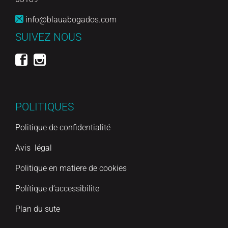
info@blauabogados.com
SUIVEZ NOUS
POLITIQUES
Politique de confidentialité
Avis légal
Politique en matiere de cookies
Polítique d’accessibilite
Plan du sute