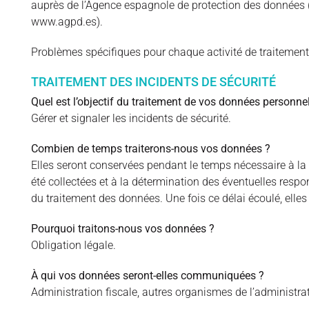
auprès de l’Agence espagnole de protection des données 
www.agpd.es).
Problèmes spécifiques pour chaque activité de traitement 
TRAITEMENT DES INCIDENTS DE SÉCURITÉ
Quel est l’objectif du traitement de vos données personnel
Gérer et signaler les incidents de sécurité.
Combien de temps traiterons-nous vos données ?
Elles seront conservées pendant le temps nécessaire à la ré
été collectées et à la détermination des éventuelles respo
du traitement des données. Une fois ce délai écoulé, elle
Pourquoi traitons-nous vos données ?
Obligation légale.
À qui vos données seront-elles communiquées ?
Administration fiscale, autres organismes de l’administra