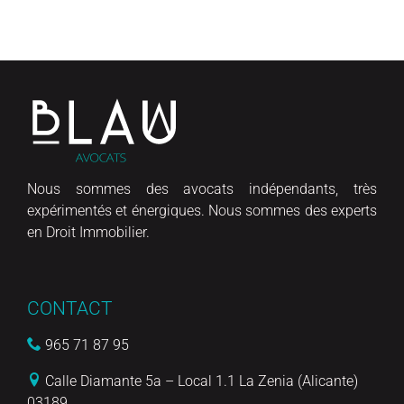
Nous sommes des avocats indépendants, très
expérimentés et énergiques. Nous sommes des experts
en Droit Immobilier.
CONTACT
965 71 87 95
Calle Diamante 5a – Local 1.1 La Zenia (Alicante)
03189