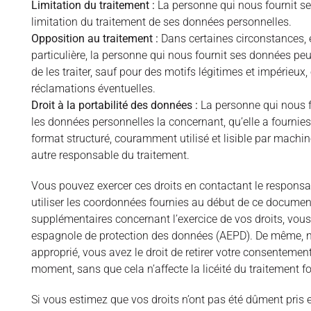
Limitation du traitement :
La personne qui nous fournit se
limitation du traitement de ses données personnelles.
Opposition au traitement :
Dans certaines circonstances, e
particulière, la personne qui nous fournit ses données peut
de les traiter, sauf pour des motifs légitimes et impérieux,
réclamations éventuelles.
Droit à la portabilité des données :
La personne qui nous fo
les données personnelles la concernant, qu’elle a fournie
format structuré, couramment utilisé et lisible par machi
autre responsable du traitement.
Vous pouvez exercer ces droits en contactant le responsab
utiliser les coordonnées fournies au début de ce documen
supplémentaires concernant l’exercice de vos droits, vou
espagnole de protection des données (AEPD). De même, n
approprié, vous avez le droit de retirer votre consentement
moment, sans que cela n’affecte la licéité du traitement 
Si vous estimez que vos droits n’ont pas été dûment pris