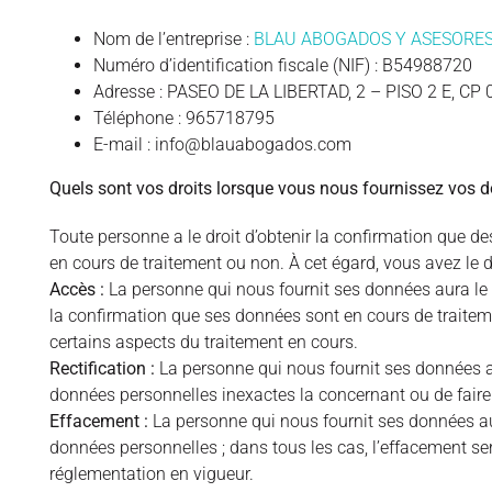
Nom de l’entreprise :
BLAU ABOGADOS Y ASESORES
Numéro d’identification fiscale (NIF) : B54988720
Adresse : PASEO DE LA LIBERTAD, 2 – PISO 2 E, CP
Téléphone : 965718795
E-mail : info@blauabogados.com
Quels sont vos droits lorsque vous nous fournissez vos 
Toute personne a le droit d’obtenir la confirmation que 
en cours de traitement ou non. À cet égard, vous avez le 
Accès :
La personne qui nous fournit ses données aura le 
la confirmation que ses données sont en cours de traiteme
certains aspects du traitement en cours.
Rectification :
La personne qui nous fournit ses données aur
données personnelles inexactes la concernant ou de fair
Effacement :
La personne qui nous fournit ses données au
données personnelles ; dans tous les cas, l’effacement se
réglementation en vigueur.