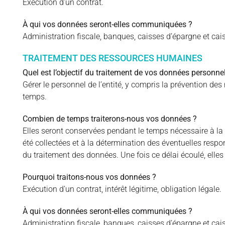
Exécution d’un contrat.
À qui vos données seront-elles communiquées ?
Administration fiscale, banques, caisses d’épargne et cais
TRAITEMENT DES RESSOURCES HUMAINES
Quel est l’objectif du traitement de vos données personnel
Gérer le personnel de l’entité, y compris la prévention des
temps.
Combien de temps traiterons-nous vos données ?
Elles seront conservées pendant le temps nécessaire à la ré
été collectées et à la détermination des éventuelles respo
du traitement des données. Une fois ce délai écoulé, elle
Pourquoi traitons-nous vos données ?
Exécution d’un contrat, intérêt légitime, obligation légale.
À qui vos données seront-elles communiquées ?
Administration fiscale, banques, caisses d’épargne et cais