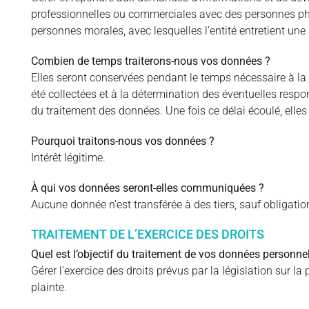
professionnelles ou commerciales avec des personnes phy
personnes morales, avec lesquelles l’entité entretient une 
Combien de temps traiterons-nous vos données ?
Elles seront conservées pendant le temps nécessaire à la ré
été collectées et à la détermination des éventuelles respo
du traitement des données. Une fois ce délai écoulé, elle
Pourquoi traitons-nous vos données ?
Intérêt légitime.
À qui vos données seront-elles communiquées ?
Aucune donnée n’est transférée à des tiers, sauf obligatio
TRAITEMENT DE L’EXERCICE DES DROITS
Quel est l’objectif du traitement de vos données personnel
Gérer l’exercice des droits prévus par la législation sur l
plainte.