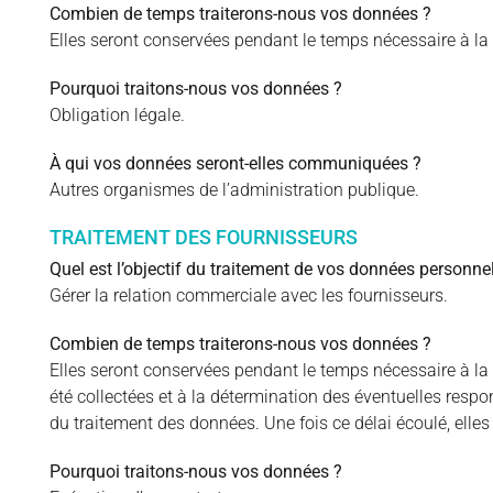
Combien de temps traiterons-nous vos données ?
Elles seront conservées pendant le temps nécessaire à la
Pourquoi traitons-nous vos données ?
Obligation légale.
À qui vos données seront-elles communiquées ?
Autres organismes de l’administration publique.
TRAITEMENT DES FOURNISSEURS
Quel est l’objectif du traitement de vos données personnel
Gérer la relation commerciale avec les fournisseurs.
Combien de temps traiterons-nous vos données ?
Elles seront conservées pendant le temps nécessaire à la ré
été collectées et à la détermination des éventuelles respo
du traitement des données. Une fois ce délai écoulé, elle
Pourquoi traitons-nous vos données ?