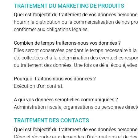
TRAITEMENT DU MARKETING DE PRODUITS
Quel est l’objectif du traitement de vos données personnel
Fournir la distribution ou la commercialisation de nos pro
conformer aux obligations légales.
Combien de temps traiterons-nous vos données ?
Elles seront conservées pendant le temps nécessaire à la ré
été collectées et à la détermination des éventuelles respo
du traitement des données. Une fois ce délai écoulé, elle
Pourquoi traitons-nous vos données ?
Exécution d’un contrat.
À qui vos données seront-elles communiquées ?
Administration fiscale, organisations ou personnes direc
TRAITEMENT DES CONTACTS
Quel est l’objectif du traitement de vos données personnel
Gérer et répondre aux demandes d’informations et de devis