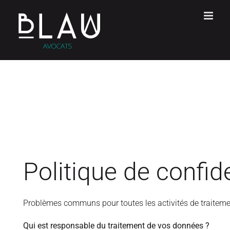
Skip
to
content
Politique de confide
Problèmes communs pour toutes les activités de traiteme
Qui est responsable du traitement de vos données ?