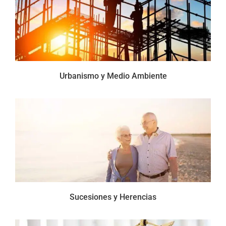
Urbanismo y Medio Ambiente
Sucesiones y Herencias