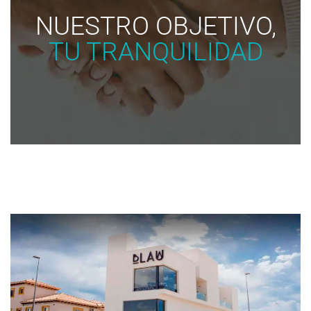
NUESTRO OBJETIVO,
TU TRANQUILIDAD