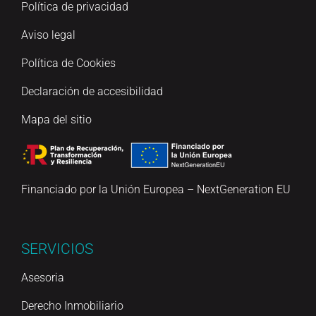
Política de privacidad
Aviso legal
Política de Cookies
Declaración de accesibilidad
Mapa del sitio
Financiado por la Unión Europea – NextGeneration EU
SERVICIOS
Asesoria
Derecho Inmobiliario