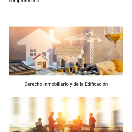
comprometido.
Derecho Inmobiliario y de la Edificación