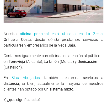
Nuestra
oficina principal
está ubicada en
La Zenia
,
Orihuela Costa,
desde dónde prestamos servicios a
particulares y empresarios de la Vega Baja.
Contamos igualmente con oficinas de atención al público
en
Torrevieja
(Alicante),
La Unión
(Murcia) y
Benicassim
(Castellón).
En
Blau Abogados,
también prestamos
servicios a
distancia
, si bien, actualmente la mayoría de nuestros
clientes han optado por un
sistema mixto.
Y,
¿que significa esto?