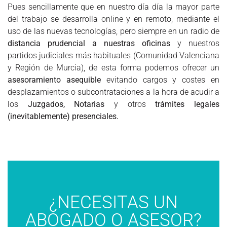
Pues sencillamente que en nuestro día día la mayor parte
del trabajo se desarrolla online y en remoto, mediante el
uso de las nuevas tecnologías, pero siempre en un radio de
distancia prudencial a nuestras oficinas
y nuestros
partidos judiciales más habituales (Comunidad Valenciana
y Región de Murcia), de esta forma podemos ofrecer un
asesoramiento asequible
evitando cargos y costes en
desplazamientos o subcontrataciones a la hora de acudir a
los
Juzgados, Notarias
y otros
trámites legales
(inevitablemente) presenciales.
¿NECESITAS UN
ABOGADO O ASESOR?