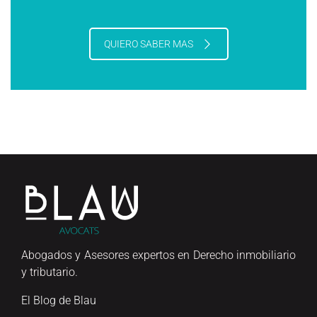
QUIERO SABER MAS
Abogados y Asesores expertos en Derecho inmobiliario
y tributario.
El Blog de Blau