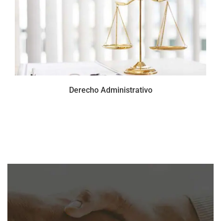
Derecho Administrativo